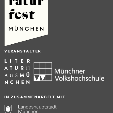
VERANSTALTER
IN ZUSAMMENARBEIT MIT