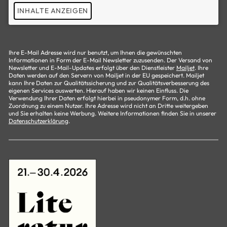
INHALTE ANZEIGEN
Ihre E-Mail Adresse wird nur benutzt, um Ihnen die gewünschten
Informationen in Form der E-Mail Newsletter zuzusenden. Der Versand von
Newsletter und E-Mail-Updates erfolgt über den Dienstleister
Mailjet
. Ihre
Daten werden auf den Servern von Mailjet in der EU gespeichert. Mailjet
kann Ihre Daten zur Qualitätssicherung und zur Qualitätsverbesserung des
eigenen Services auswerten. Hierauf haben wir keinen Einfluss. Die
Verwendung Ihrer Daten erfolgt hierbei in pseudonymer Form, d.h. ohne
Zuordnung zu einem Nutzer. Ihre Adresse wird nicht an Dritte weitergeben
und Sie erhalten keine Werbung. Weitere Informationen finden Sie in unserer
Datenschutzerklärung
.