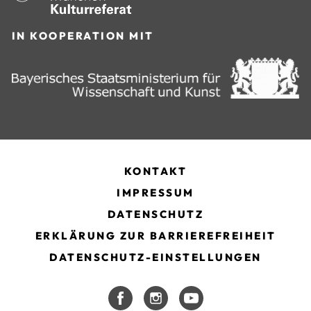
IN KOOPERATION MIT
KONTAKT
IMPRESSUM
DATENSCHUTZ
ERKLÄRUNG ZUR BARRIEREFREIHEIT
DATENSCHUTZ-EINSTELLUNGEN