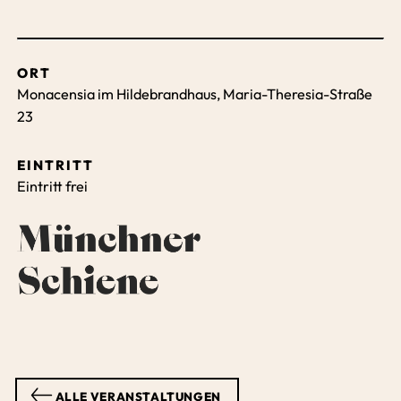
ORT
Monacensia im Hildebrandhaus, Maria-Theresia-Straße
23
EINTRITT
Eintritt frei
ALLE VERANSTALTUNGEN