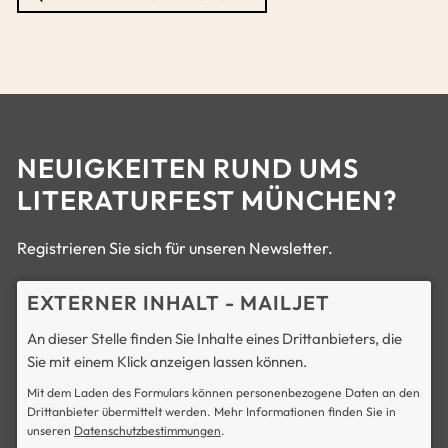
NEUIGKEITEN RUND UMS
LITERATURFEST MÜNCHEN?
Registrieren Sie sich für unseren Newsletter.
EXTERNER INHALT - MAILJET
An dieser Stelle finden Sie Inhalte eines Drittanbieters, die
Sie mit einem Klick anzeigen lassen können.
Mit dem Laden des Formulars können personenbezogene Daten an den
Drittanbieter übermittelt werden. Mehr Informationen finden Sie in
unseren
Datenschutzbestimmungen
.