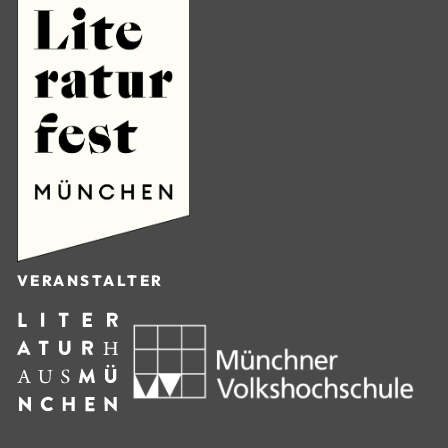
VERANSTALTER