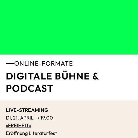
ONLINE-FORMATE
DIGITALE BÜHNE &
PODCAST
LIVE-STREAMING
DI, 21. APRIL → 19.00
»FREIHEIT«
Eröffnung Literaturfest