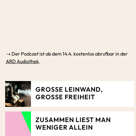
→ Der Podcast ist ab dem 14.4. kostenlos abrufbar in der
ARD Audiothek
.
GROSSE LEINWAND, G
ROSSE FREIHEIT
ZUSAMMEN LIEST MAN
WENIGER ALLEIN