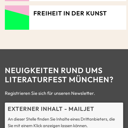
FREIHEIT IN DER KUNST
NEUIGKEITEN RUND UMS
LITERATURFEST MÜNCHEN?
Registrieren Sie sich für unseren Newsletter.
EXTERNER INHALT - MAILJET
An dieser Stelle finden Sie Inhalte eines Drittanbieters, die
Sie mit einem Klick anzeigen lassen können.