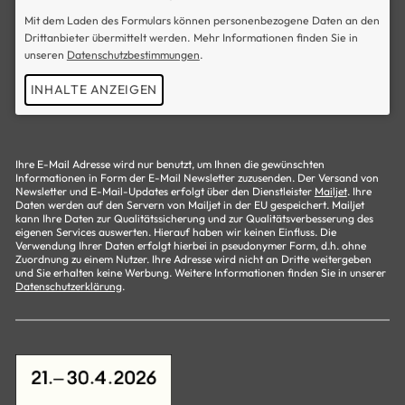
Mit dem Laden des Formulars können personenbezogene Daten an den
Drittanbieter übermittelt werden. Mehr Informationen finden Sie in
unseren
Datenschutzbestimmungen
.
INHALTE ANZEIGEN
Ihre E-Mail Adresse wird nur benutzt, um Ihnen die gewünschten
Informationen in Form der E-Mail Newsletter zuzusenden. Der Versand von
Newsletter und E-Mail-Updates erfolgt über den Dienstleister
Mailjet
. Ihre
Daten werden auf den Servern von Mailjet in der EU gespeichert. Mailjet
kann Ihre Daten zur Qualitätssicherung und zur Qualitätsverbesserung des
eigenen Services auswerten. Hierauf haben wir keinen Einfluss. Die
Verwendung Ihrer Daten erfolgt hierbei in pseudonymer Form, d.h. ohne
Zuordnung zu einem Nutzer. Ihre Adresse wird nicht an Dritte weitergeben
und Sie erhalten keine Werbung. Weitere Informationen finden Sie in unserer
Datenschutzerklärung
.