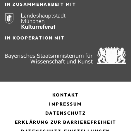
IN ZUSAMMENARBEIT MIT
IN KOOPERATION MIT
KONTAKT
IMPRESSUM
DATENSCHUTZ
ERKLÄRUNG ZUR BARRIEREFREIHEIT