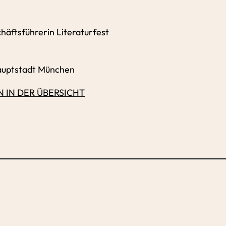
häftsführerin Literaturfest
hauptstadt München
 IN DER ÜBERSICHT