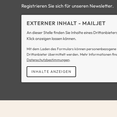
Registrieren Sie sich für unseren Newsletter.
EXTERNER INHALT - MAILJET
An dieser Stelle finden Sie Inhalte eines Drittanbieter
Klick anzeigen lassen können.
Mit dem Laden des Formulars können personenbezogene 
Drittanbieter übermittelt werden. Mehr Informationen find
Datenschutzbestimmungen
.
INHALTE ANZEIGEN