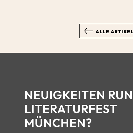
ALLE ARTIKE
NEUIGKEITEN RU
LITERATURFEST
MÜNCHEN?