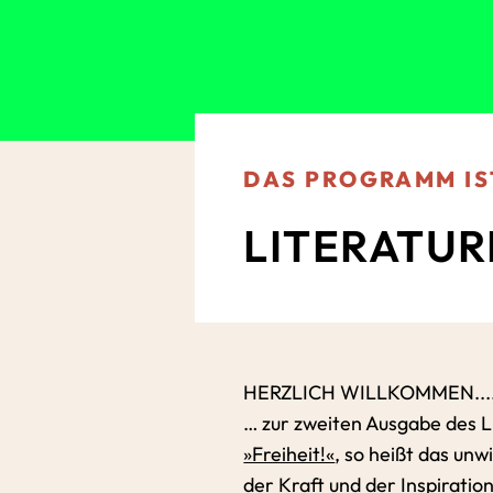
DAS PROGRAMM IS
LITERATUR
HERZLICH WILLKOMMEN...
… zur zweiten Ausgabe des L
»Freiheit!«
, so heißt das unw
der Kraft und der Inspiration