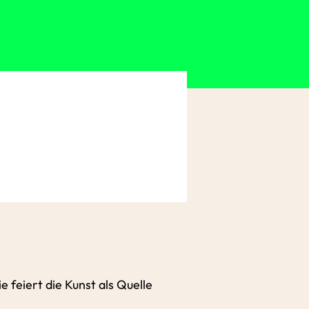
e feiert die Kunst als Quelle