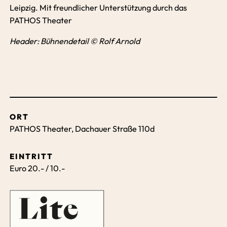
Leipzig. Mit freundlicher Unterstützung durch das
PATHOS Theater
Header: Bühnendetail © Rolf Arnold
ORT
PATHOS Theater, Dachauer Straße 110d
EINTRITT
Euro 20.- / 10.-