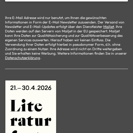
Ihre E-Mail Adresse wird nur benutzt, um Ihnen die gewünschten
Informationen in Form der E-Mail Newsletter zuzusenden. Der Versand von
Newsletter und E-Mail-Updates erfolgt über den Dienstleister
Mailjet
. Ihre
Daten werden auf den Servern von Mailjet in der EU gespeichert. Mailjet
kann Ihre Daten zur Qualitätssicherung und zur Qualitätsverbesserung des
eigenen Services auswerten. Hierauf haben wir keinen Einfluss. Die
Verwendung Ihrer Daten erfolgt hierbei in pseudonymer Form, d.h. ohne
Zuordnung zu einem Nutzer. Ihre Adresse wird nicht an Dritte weitergeben
und Sie erhalten keine Werbung. Weitere Informationen finden Sie in unserer
Datenschutzerklärung
.