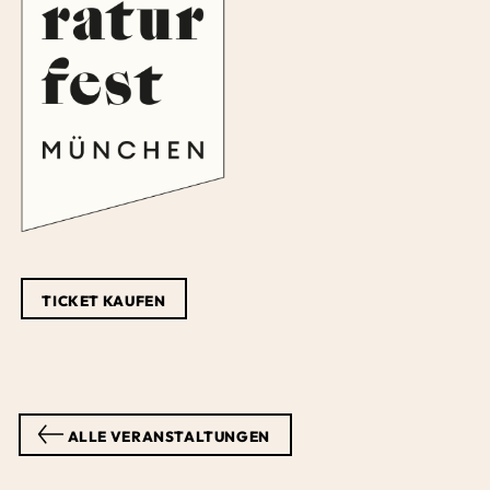
TICKET KAUFEN
ALLE VERANSTALTUNGEN