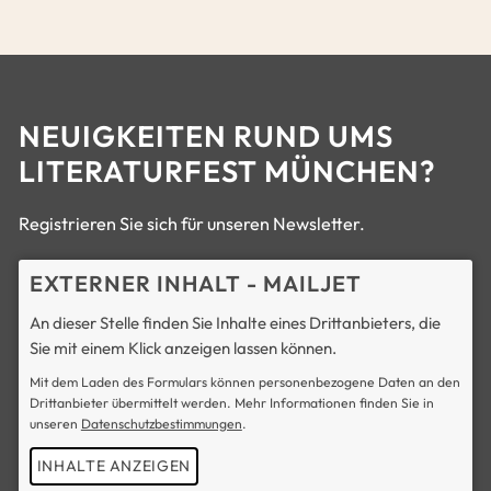
NEUIGKEITEN RUND UMS
LITERATURFEST MÜNCHEN?
Registrieren Sie sich für unseren Newsletter.
EXTERNER INHALT - MAILJET
An dieser Stelle finden Sie Inhalte eines Drittanbieters, die
Sie mit einem Klick anzeigen lassen können.
Mit dem Laden des Formulars können personenbezogene Daten an den
Drittanbieter übermittelt werden. Mehr Informationen finden Sie in
unseren
Datenschutzbestimmungen
.
INHALTE ANZEIGEN