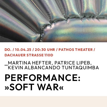
DO. / 10.04.25 / 20:30 UHR / PATHOS THEATER /
DACHAUER STRASSE 110D
MARTINA HEFTER, PATRICE LIPEB,
KEVIN ALBANCANDO TUNTAQUIMBA
PERFORMANCE:
»SOFT WAR«