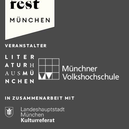
VERANSTALTER
IN ZUSAMMENARBEIT MIT