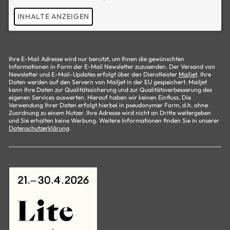
INHALTE ANZEIGEN
Ihre E-Mail Adresse wird nur benutzt, um Ihnen die gewünschten
Informationen in Form der E-Mail Newsletter zuzusenden. Der Versand von
Newsletter und E-Mail-Updates erfolgt über den Dienstleister
Mailjet
. Ihre
Daten werden auf den Servern von Mailjet in der EU gespeichert. Mailjet
kann Ihre Daten zur Qualitätssicherung und zur Qualitätsverbesserung des
eigenen Services auswerten. Hierauf haben wir keinen Einfluss. Die
Verwendung Ihrer Daten erfolgt hierbei in pseudonymer Form, d.h. ohne
Zuordnung zu einem Nutzer. Ihre Adresse wird nicht an Dritte weitergeben
und Sie erhalten keine Werbung. Weitere Informationen finden Sie in unserer
Datenschutzerklärung
.