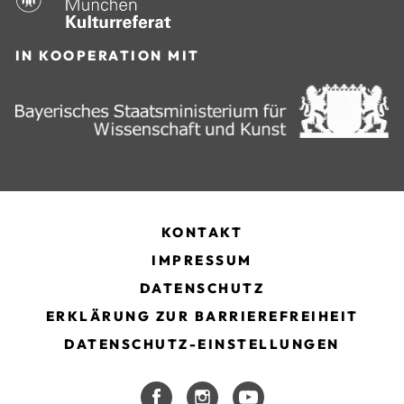
IN KOOPERATION MIT
KONTAKT
IMPRESSUM
DATENSCHUTZ
ERKLÄRUNG ZUR BARRIEREFREIHEIT
DATENSCHUTZ-EINSTELLUNGEN