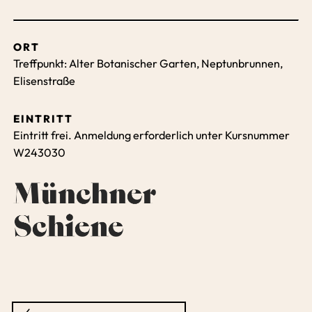
ORT
Treffpunkt: Alter Botanischer Garten, Neptunbrunnen,
Elisenstraße
EINTRITT
Eintritt frei. Anmeldung erforderlich unter Kursnummer
W243030