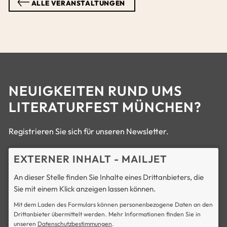
ALLE VERANSTALTUNGEN
NEUIGKEITEN RUND UMS
LITERATURFEST MÜNCHEN?
Registrieren Sie sich für unseren Newsletter.
EXTERNER INHALT - MAILJET
An dieser Stelle finden Sie Inhalte eines Drittanbieters, die
Sie mit einem Klick anzeigen lassen können.
Mit dem Laden des Formulars können personenbezogene Daten an den
Drittanbieter übermittelt werden. Mehr Informationen finden Sie in
unseren
Datenschutzbestimmungen
.