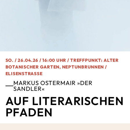
SO. / 26.04.26 / 16:00 UHR / TREFFPUNKT: ALTER
BOTANISCHER GARTEN, NEPTUNBRUNNEN /
ELISENSTRASSE
MARKUS OSTERMAIR »DER
SANDLER«
AUF LITERARISCHEN
PFADEN