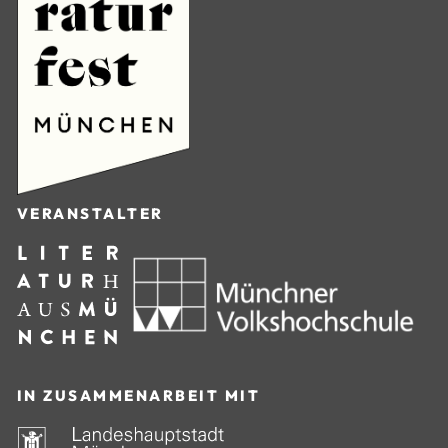
VERANSTALTER
IN ZUSAMMENARBEIT MIT