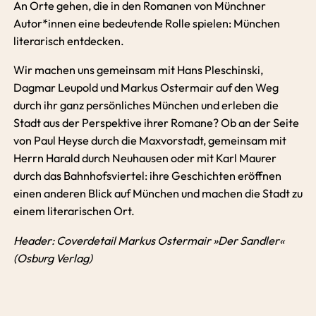
An Orte gehen, die in den Romanen von Münchner
Autor*innen eine bedeutende Rolle spielen: München
literarisch entdecken.
Wir machen uns gemeinsam mit Hans Pleschinski,
Dagmar Leupold und Markus Ostermair auf den Weg
durch ihr ganz persönliches München und erleben die
Stadt aus der Perspektive ihrer Romane? Ob an der Seite
von Paul Heyse durch die Maxvorstadt, gemeinsam mit
Herrn Harald durch Neuhausen oder mit Karl Maurer
durch das Bahnhofsviertel: ihre Geschichten eröffnen
einen anderen Blick auf München und machen die Stadt zu
einem literarischen Ort.
Header: Coverdetail Markus Ostermair »Der Sandler«
(Osburg Verlag)